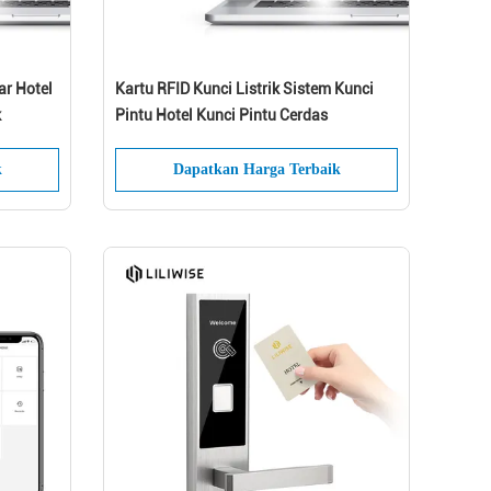
ar Hotel
Kartu RFID Kunci Listrik Sistem Kunci
k
Pintu Hotel Kunci Pintu Cerdas
k
Dapatkan Harga Terbaik