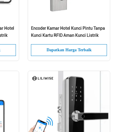
ar Hotel
Encoder Kamar Hotel Kunci Pintu Tanpa
strik
Kunci Kartu RFID Aman Kunci Listrik
k
Dapatkan Harga Terbaik