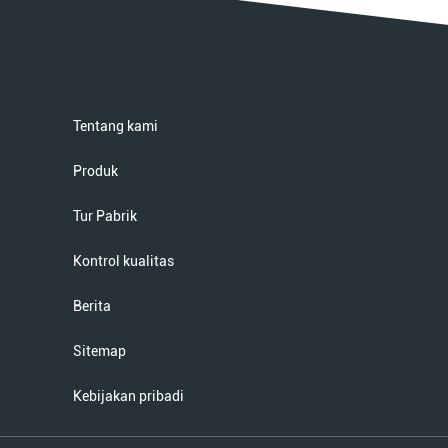
Tentang kami
Produk
Tur Pabrik
Kontrol kualitas
Berita
Sitemap
Kebijakan pribadi