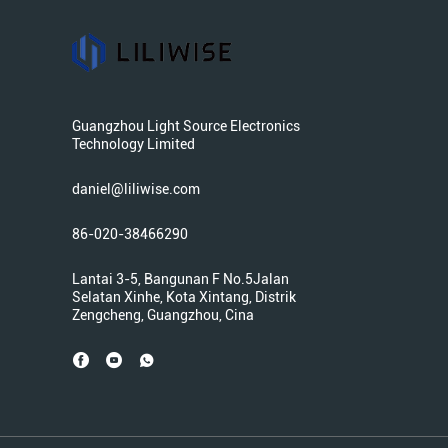
Guangzhou Light Source Electronics
Technology Limited
daniel@liliwise.com
86-020-38466290
Lantai 3-5, Bangunan F No.5Jalan
Selatan Xinhe, Kota Xintang, Distrik
Zengcheng, Guangzhou, Cina